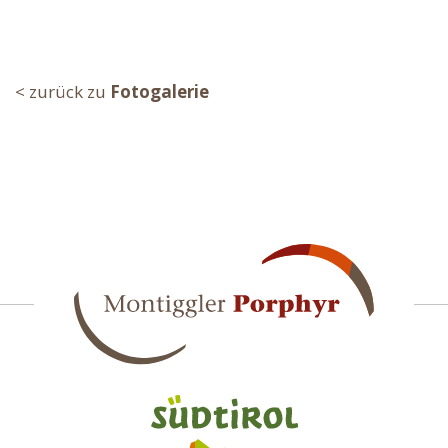
< zurück zu
Fotogalerie