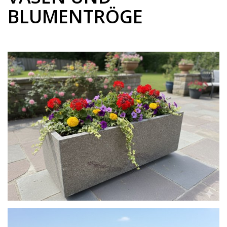
BLUMENTRÖGE