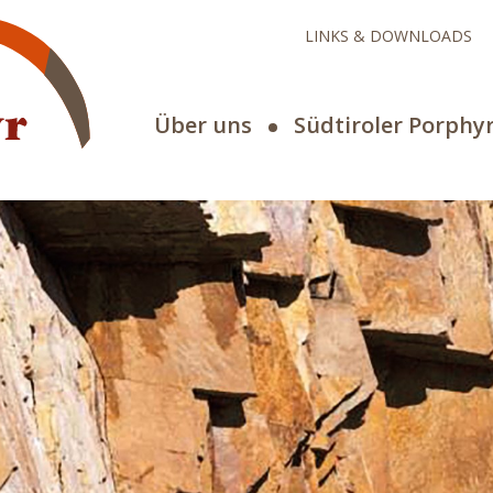
LINKS & DOWNLOADS
Über uns
Südtiroler Porphy