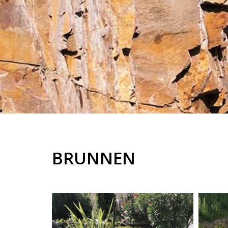
BRUNNEN